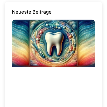
Neueste Beiträge