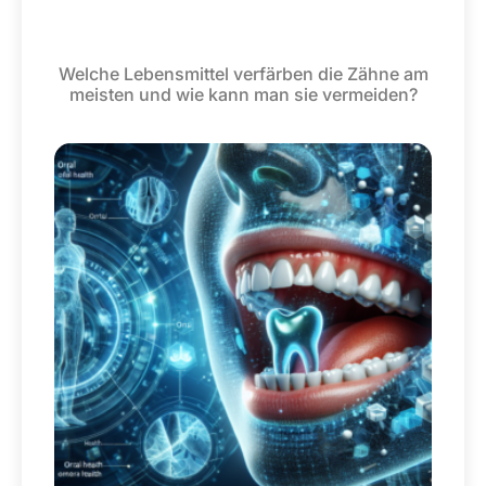
Welche Lebensmittel verfärben die Zähne am
meisten und wie kann man sie vermeiden?