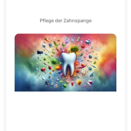
Pflege der Zahnspange