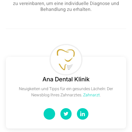
zu vereinbaren, um eine individuelle Diagnose und
Behandlung zu erhalten.
Ana Dental Klinik
Neuigkeiten und Tipps für ein gesundes Lächeln: Der
Newsblog Ihres Zahnarztes.
Zahnarzt
.