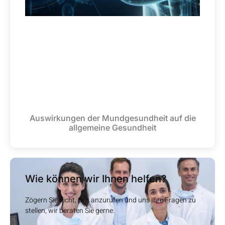
Auswirkungen der Mundgesundheit auf die
allgemeine Gesundheit
Wie können wir Ihnen helfen?
Zögern Sie nicht, uns anzurufen und uns Ihre Fragen zu
stellen, wir beraten Sie gerne.