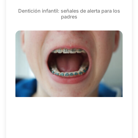
Dentición infantil: señales de alerta para los
padres